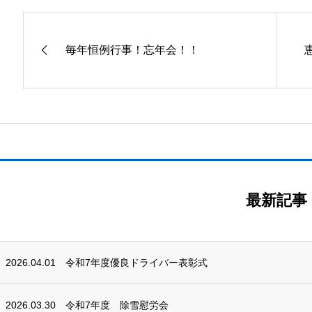
毎年恒例行事！忘年会！！
最新記事
2026.04.01
令和7年度優良ドライバー表彰式
2026.03.30
令和7年度 除雪慰労会