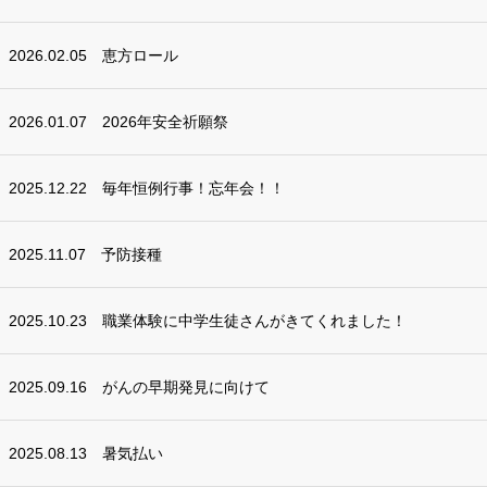
2026.02.05
恵方ロール
2026.01.07
2026年安全祈願祭
2025.12.22
毎年恒例行事！忘年会！！
2025.11.07
予防接種
2025.10.23
職業体験に中学生徒さんがきてくれました！
2025.09.16
がんの早期発見に向けて
2025.08.13
暑気払い