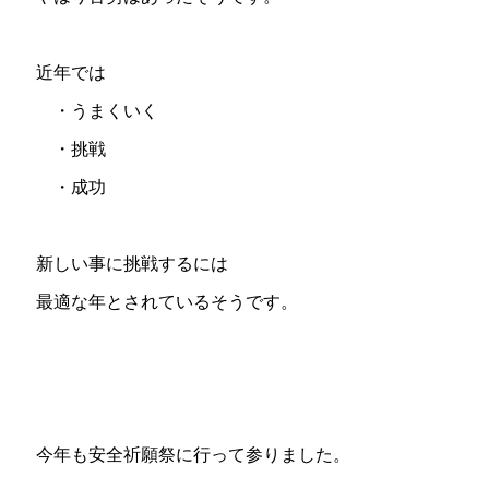
近年では
・うまくいく
・挑戦
・成功
新しい事に挑戦するには
最適な年とされているそうです。
今年も安全祈願祭に行って参りました。