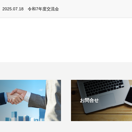
2025.07.18
令和7年度交流会
お問合せ