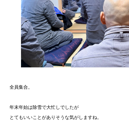
全員集合。
年末年始は除雪で大忙しでしたが
とてもいいことがありそうな気がしますね。