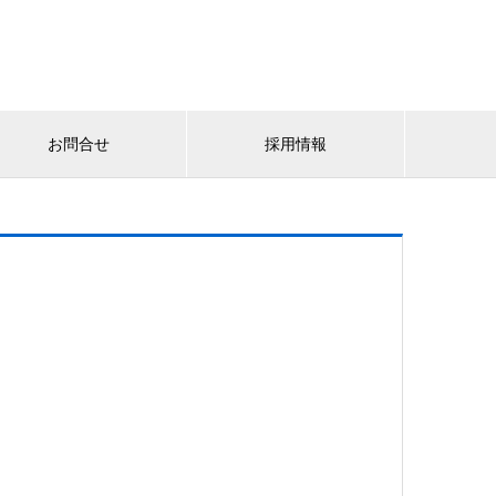
お問合せ
採用情報