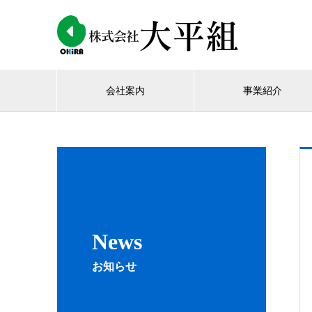
会社案内
事業紹介
News
お知らせ