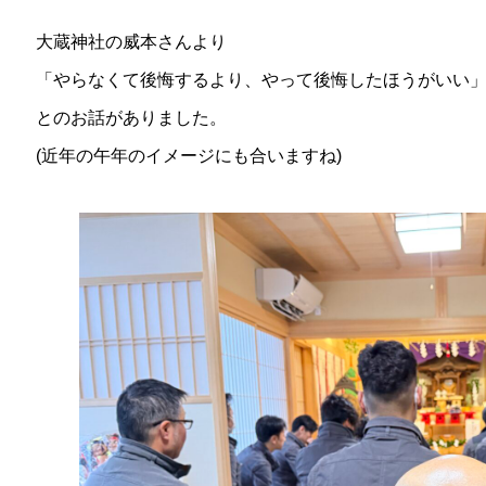
大蔵神社の威本さんより
「やらなくて後悔するより、やって後悔したほうがいい
とのお話がありました。
(近年の午年のイメージにも合いますね)