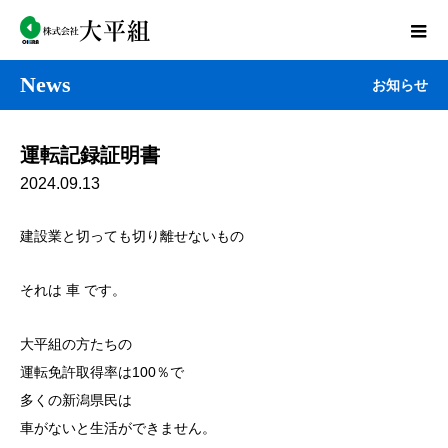
News
お知らせ
運転記録証明書
2024.09.13
建設業と切っても切り離せないもの
それは 車 です。
大平組の方たちの
運転免許取得率は100％で
多くの新潟県民は
車がないと生活ができません。