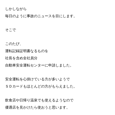
しかしながら
毎日のように事故のニュースを目にします。
そこで
このたび、
運転記録証明書なるものを
社長を含め全社員分
自動車安全運転センターに申請しました。
安全運転を心掛けている方が多いようで
ＳＤカードもほとんどの方がもらえました。
飲食店や日帰り温泉でも使えるようなので
優遇店を見かけたら使おうと思います。