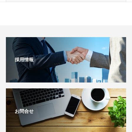
採用情報
お問合せ