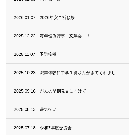
2026.01.07
2026年安全祈願祭
2025.12.22
毎年恒例行事！忘年会！！
2025.11.07
予防接種
2025.10.23
職業体験に中学生徒さんがきてくれました！
2025.09.16
がんの早期発見に向けて
2025.08.13
暑気払い
2025.07.18
令和7年度交流会