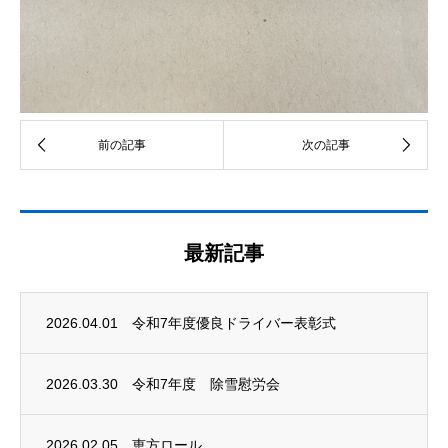
最新記事
2026.04.01
令和7年度優良ドライバー表彰式
2026.03.30
令和7年度 除雪慰労会
2026.02.05
恵方ロール