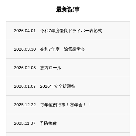
最新記事
2026.04.01
令和7年度優良ドライバー表彰式
2026.03.30
令和7年度 除雪慰労会
2026.02.05
恵方ロール
2026.01.07
2026年安全祈願祭
2025.12.22
毎年恒例行事！忘年会！！
2025.11.07
予防接種