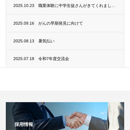
2025.10.23
職業体験に中学生徒さんがきてくれました！
2025.09.16
がんの早期発見に向けて
2025.08.13
暑気払い
2025.07.18
令和7年度交流会
採用情報