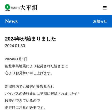
News
お知らせ
2024年が始まりました
2024.01.30
2024年1月1日
能登半島地震により被災された皆さまに
心よりお見舞い申し上げます。
新潟県内でも被害が多数見られ
バイパスの通行止めは早期に解除されましたが
段差ができているので
走行時に注意が必要です。