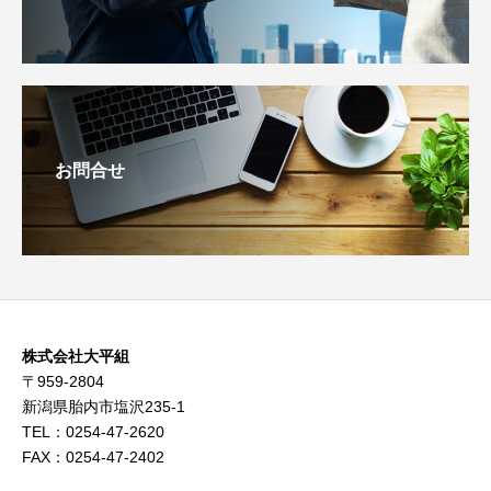
お問合せ
株式会社大平組
〒959-2804
新潟県胎内市塩沢235-1
TEL：0254-47-2620
FAX：0254-47-2402