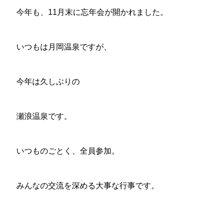
今年も、11月末に忘年会が開かれました。
いつもは月岡温泉ですが、
今年は久しぶりの
瀬浪温泉です。
いつものごとく、全員参加。
みんなの交流を深める大事な行事です。