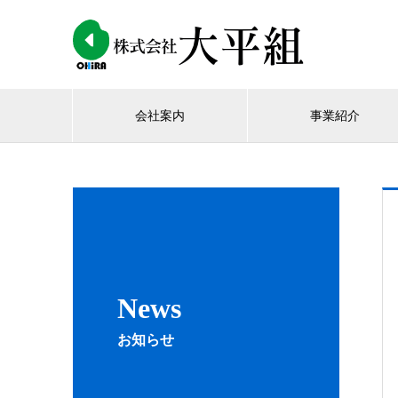
会社案内
事業紹介
News
お知らせ