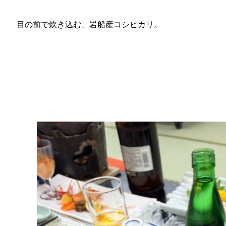
目の前で炊き込む、岩船産コシヒカリ。