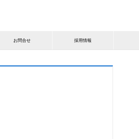
お問合せ
採用情報