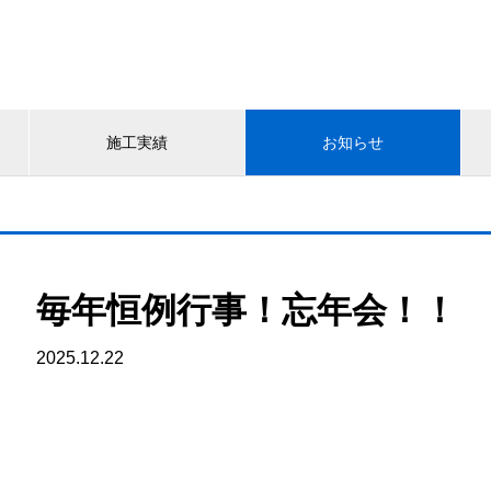
施工実績
お知らせ
毎年恒例行事！忘年会！！
2025.12.22