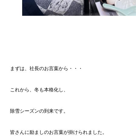
まずは、社長のお言葉から・・・
これから、冬も本格化し、
除雪シーズンの到来です。
皆さんに励ましのお言葉が掛けられました。