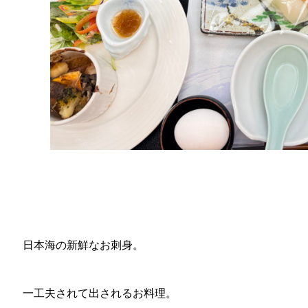
日本海の新鮮なお刺身。
一工夫されて出されるお料理。