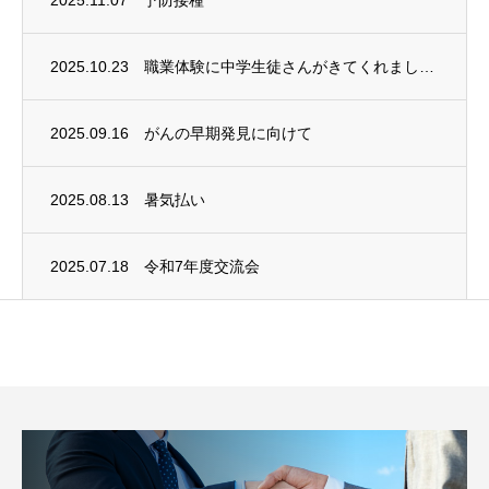
2025.10.23
職業体験に中学生徒さんがきてくれました！
2025.09.16
がんの早期発見に向けて
2025.08.13
暑気払い
2025.07.18
令和7年度交流会