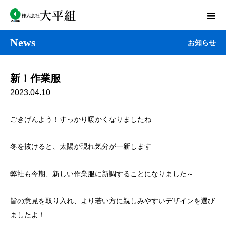
News
お知らせ
新！作業服
2023.04.10
ごきげんよう！すっかり暖かくなりましたね
冬を抜けると、太陽が現れ気分が一新します
弊社も今期、新しい作業服に新調することになりました～
皆の意見を取り入れ、より若い方に親しみやすいデザインを選び
ましたよ！