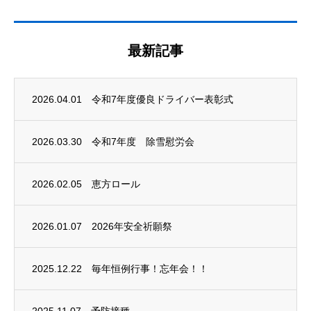
最新記事
2026.04.01
令和7年度優良ドライバー表彰式
2026.03.30
令和7年度 除雪慰労会
2026.02.05
恵方ロール
2026.01.07
2026年安全祈願祭
2025.12.22
毎年恒例行事！忘年会！！
2025.11.07
予防接種