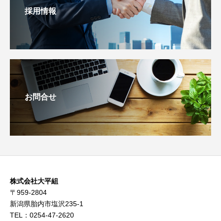
採用情報
お問合せ
株式会社大平組
〒959-2804
新潟県胎内市塩沢235-1
TEL：0254-47-2620